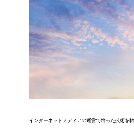
インターネットメディアの運営で培った技術を軸