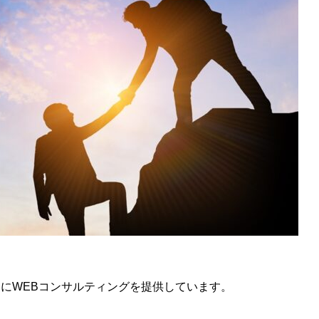
にWEBコンサルティングを提供しています。