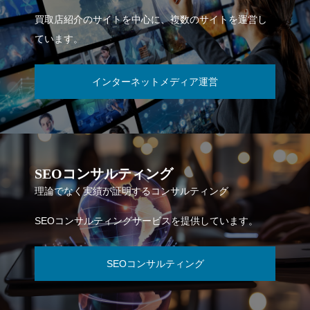
買取店紹介のサイトを中心に、複数のサイトを運営し
ています。
インターネットメディア運営
SEOコンサルティング
理論でなく実績が証明するコンサルティング
SEOコンサルティングサービスを提供しています。
SEOコンサルティング