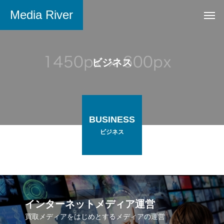
Media River
ビジネス
BUSINESS
ビジネス
インターネットメディア運営
買取メディアをはじめとするメディアの運営