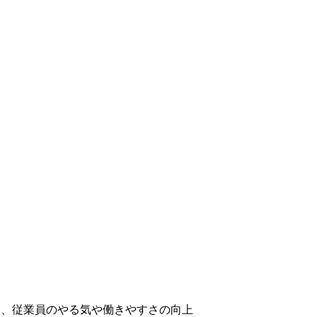
し、従業員のやる気や働きやすさの向上