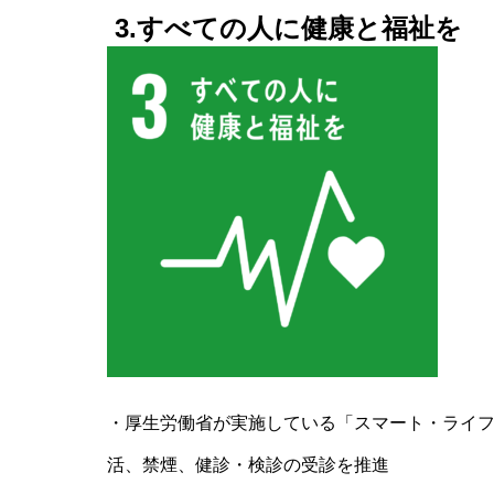
3.すべての人に健康と福祉を
・厚生労働省が実施している「スマート・ライ
活、禁煙、健診・検診の受診を推進