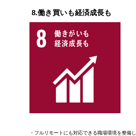
8.働き買いも経済成長も
・フルリモートにも対応できる職場環境を整備