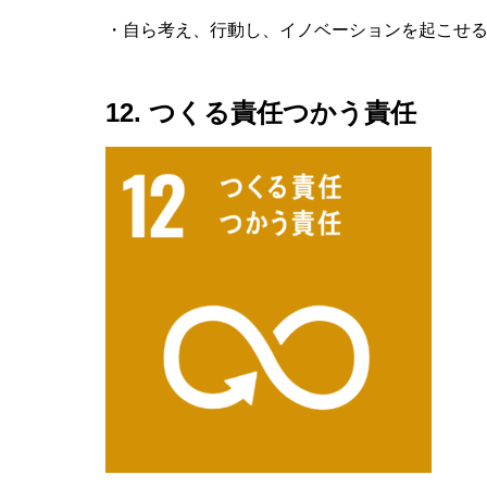
・自ら考え、行動し、イノベーションを起こせ
12. つくる責任つかう責任