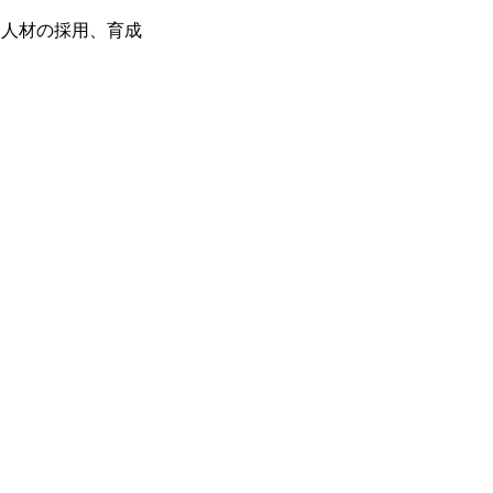
る人材の採用、育成