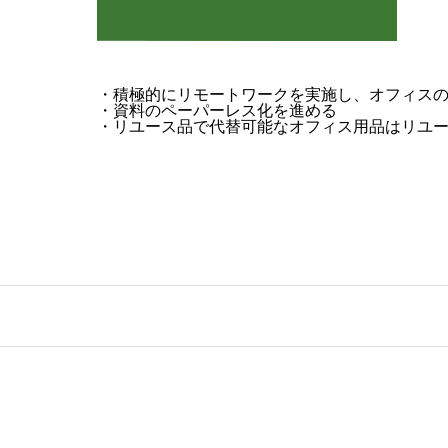
・積極的にリモートワークを実施し、オフィス
・資料のペーパーレス化を進める
・リユース品で代替可能なオフィス用品はリユ