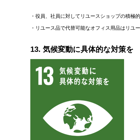
・役員、社員に対してリユースショップの積極
・リユース品で代替可能なオフィス用品はリユ
13. 気候変動に具体的な対策を