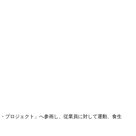
フ・プロジェクト」へ参画し、従業員に対して運動、食生